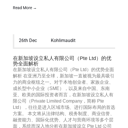
Read More →
26th Dec
Kohlimaudit
在新加坡设立私人有限公司（Pte Ltd）的优
势全面解析
在新加坡设立私人有限公司（Pte Ltd）的优势全面
解析 在亚洲乃至全球，新加坡一直被视为最具吸引
力的商业枢纽之一。对于本地创业者、家族企业、
成长型中小企业（SME），以及来自中国、东南
亚、欧美的国际投资者而言，在新加坡设立私人有
限公司（Private Limited Company，简称 Pte
Ltd），往往是进入区域市场、进行国际布局的首选
方案。 本文将从法律结构、税务制度、商业信誉、
融资能力、国际化优势、人才与营商环境等多个层
面，系统而深入地分析在新加坡设立 Pte Ltd 公司