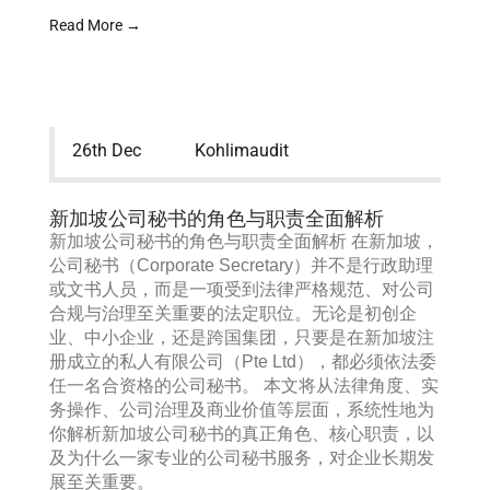
Read More →
26th Dec
Kohlimaudit
新加坡公司秘书的角色与职责全面解析
新加坡公司秘书的角色与职责全面解析 在新加坡，
公司秘书（Corporate Secretary）并不是行政助理
或文书人员，而是一项受到法律严格规范、对公司
合规与治理至关重要的法定职位。无论是初创企
业、中小企业，还是跨国集团，只要是在新加坡注
册成立的私人有限公司（Pte Ltd），都必须依法委
任一名合资格的公司秘书。 本文将从法律角度、实
务操作、公司治理及商业价值等层面，系统性地为
你解析新加坡公司秘书的真正角色、核心职责，以
及为什么一家专业的公司秘书服务，对企业长期发
展至关重要。