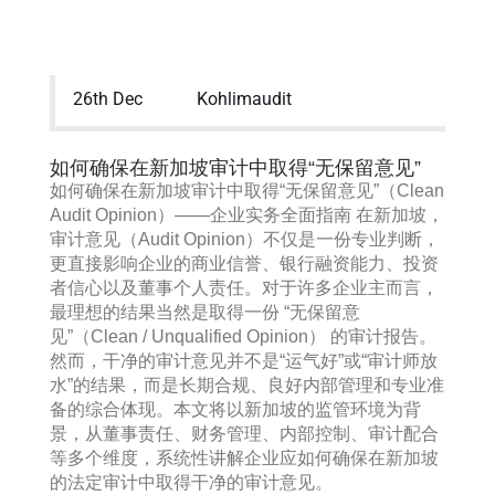
26th Dec
Kohlimaudit
如何确保在新加坡审计中取得“无保留意见”
如何确保在新加坡审计中取得“无保留意见”（Clean
Audit Opinion）——企业实务全面指南 在新加坡，
审计意见（Audit Opinion）不仅是一份专业判断，
更直接影响企业的商业信誉、银行融资能力、投资
者信心以及董事个人责任。对于许多企业主而言，
最理想的结果当然是取得一份 “无保留意
见”（Clean / Unqualified Opinion） 的审计报告。
然而，干净的审计意见并不是“运气好”或“审计师放
水”的结果，而是长期合规、良好内部管理和专业准
备的综合体现。本文将以新加坡的监管环境为背
景，从董事责任、财务管理、内部控制、审计配合
等多个维度，系统性讲解企业应如何确保在新加坡
的法定审计中取得干净的审计意见。