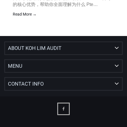
的核心优势，帮助你全面理解为什么 Pte…
Read More →
ABOUT KOH LIM AUDIT
MENU
CONTACT INFO