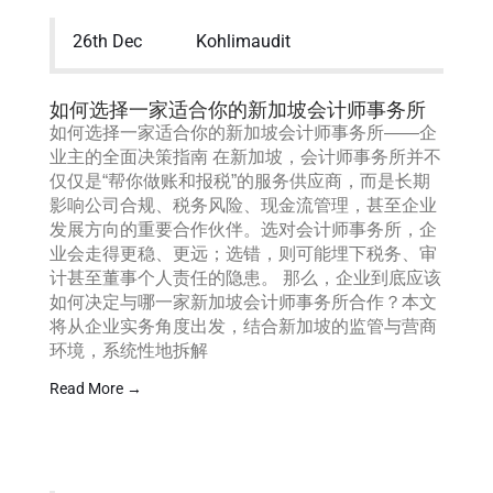
26th Dec
Kohlimaudit
如何选择一家适合你的新加坡会计师事务所
如何选择一家适合你的新加坡会计师事务所——企
业主的全面决策指南 在新加坡，会计师事务所并不
仅仅是“帮你做账和报税”的服务供应商，而是长期
影响公司合规、税务风险、现金流管理，甚至企业
发展方向的重要合作伙伴。选对会计师事务所，企
业会走得更稳、更远；选错，则可能埋下税务、审
计甚至董事个人责任的隐患。 那么，企业到底应该
如何决定与哪一家新加坡会计师事务所合作？本文
将从企业实务角度出发，结合新加坡的监管与营商
环境，系统性地拆解
Read More →