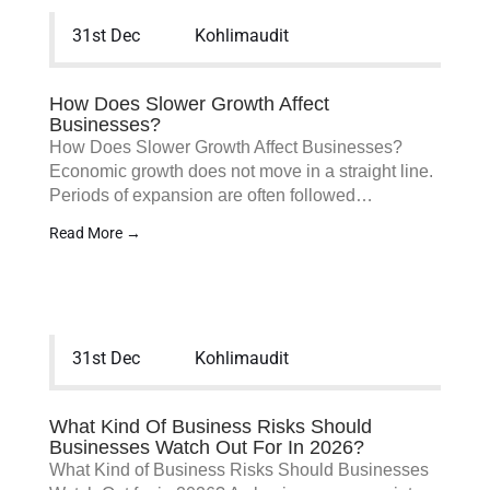
31st Dec
Kohlimaudit
How Does Slower Growth Affect
Businesses?
How Does Slower Growth Affect Businesses?
Economic growth does not move in a straight line.
Periods of expansion are often followed…
Read More →
31st Dec
Kohlimaudit
What Kind Of Business Risks Should
Businesses Watch Out For In 2026?
What Kind of Business Risks Should Businesses