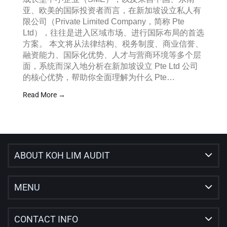
亚、欧美的国际投资者而言，在新加坡设立私人有
限公司（Private Limited Company，简称 Pte
Ltd），往往是进入区域市场、进行国际布局的首选
方案。 本文将从法律结构、税务制度、商业信誉、
融资能力、国际化优势、人才与营商环境等多个层
面，系统而深入地分析在新加坡设立 Pte Ltd 公司
的核心优势，帮助你全面理解为什么 Pte…
Read More →
ABOUT KOH LIM AUDIT
MENU
CONTACT INFO