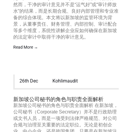
然而，干净的审计意见并不是“运气好”或“审计师放
水”的结果，而是长期合规、良好内部管理和专业准
备的综合体现。本文将以新加坡的监管环境为背
景，从董事责任、财务管理、内部控制、审计配合
等多个维度，系统性讲解企业应如何确保在新加坡
的法定审计中取得干净的审计意见。
Read More →
26th Dec
Kohlimaudit
新加坡公司秘书的角色与职责全面解析
新加坡公司秘书的角色与职责全面解析 在新加坡，
公司秘书（Corporate Secretary）并不是行政助理
或文书人员，而是一项受到法律严格规范、对公司
合规与治理至关重要的法定职位。无论是初创企
业、中小企业，还是跨国集团，只要是在新加坡注