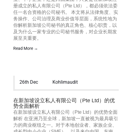
册成立的私人有限公司（Pte Ltd），都必须依法委
任一名合资格的公司秘书。 本文将从法律角度、实
务操作、公司治理及商业价值等层面，系统性地为
你解析新加坡公司秘书的真正角色、核心职责，以
及为什么一家专业的公司秘书服务，对企业长期发
展至关重要。
Read More →
26th Dec
Kohlimaudit
在新加坡设立私人有限公司（Pte Ltd）的优
势全面解析
在新加坡设立私人有限公司（Pte Ltd）的优势全面
解析 在亚洲乃至全球，新加坡一直被视为最具吸引
力的商业枢纽之一。对于本地创业者、家族企业、
成长型中小企业（SME），以及来自中国、东南