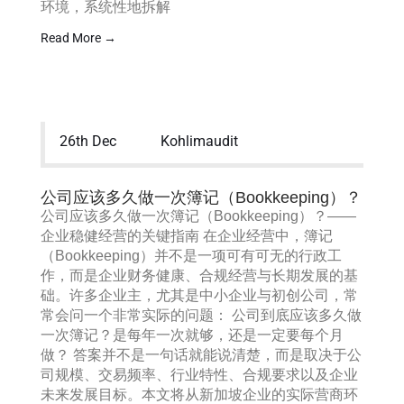
环境，系统性地拆解
Read More →
26th Dec
Kohlimaudit
公司应该多久做一次簿记（Bookkeeping）？
公司应该多久做一次簿记（Bookkeeping）？——
企业稳健经营的关键指南 在企业经营中，簿记
（Bookkeeping）并不是一项可有可无的行政工
作，而是企业财务健康、合规经营与长期发展的基
础。许多企业主，尤其是中小企业与初创公司，常
常会问一个非常实际的问题： 公司到底应该多久做
一次簿记？是每年一次就够，还是一定要每个月
做？ 答案并不是一句话就能说清楚，而是取决于公
司规模、交易频率、行业特性、合规要求以及企业
未来发展目标。本文将从新加坡企业的实际营商环