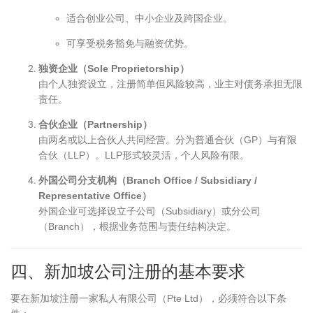
适合创业公司、中小企业及跨国企业。
可享受税务豁免与融资优势。
独资企业（Sole Proprietorship）
由个人独资设立，注册简单但风险较高，业主对债务承担无限
责任。
合伙企业（Partnership）
由两名或以上合伙人共同经营。分为普通合伙（GP）与有限
合伙（LLP）。LLP形式较灵活，个人风险有限。
外国公司分支机构（Branch Office / Subsidiary /
Representative Office）
外国企业可选择设立子公司（Subsidiary）或分公司
（Branch），根据业务范围与责任结构决定。
四、新加坡公司注册的基本要求
要在新加坡注册一家私人有限公司（Pte Ltd），必须符合以下条