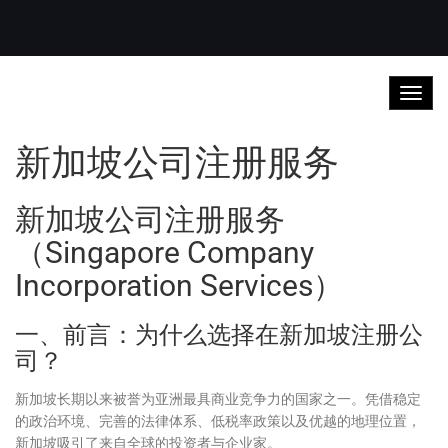
新加坡公司注册服务
新加坡公司注册服务
（Singapore Company
Incorporation Services）
一、前言：为什么选择在新加坡注册公
司？
新加坡长期以来被誉为亚洲最具商业竞争力的国家之一。凭借稳定
的政治环境、完善的法律体系、低税率政策以及优越的地理位置，
新加坡吸引了来自全球的投资者与企业家。