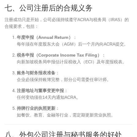
七、公司注册后的合规义务
注册成功只是开始，公司必须持续遵守ACRA与税务局（IRAS）的
合规要求，包括：
年度申报（Annual Return）
：
每年须在年度股东大会（AGM）后一个月内向ACRA提交。
税务申报（Corporate Income Tax Filing）
：
向新加坡税务局申报估计应税收入（ECI）及年度报税表。
账务与财务报表准备
：
企业必须保持账簿完整，部分公司需委任审计师。
注册地址与董事变更申报
：
任何变动须在14天内通知ACRA。
持牌行业的执照更新
：
如餐饮、教育、金融等行业，需定期更新营业执照。
八、外包公司注册与秘书服务的好处