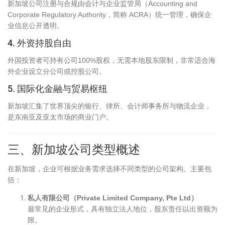
新加坡公司注册与合规由会计与企业监管局（Accounting and
Corporate Regulatory Authority，简称 ACRA）统一管理，确保企
业信息公开透明。
4. 外资持股自由
外国投资者可持有公司100%股权，无需本地股东限制，非常适合海
外企业设立分公司或控股公司。
5. 国际化金融与贸易枢纽
新加坡汇集了世界顶尖的银行、律所、会计师事务所与物流企业，
是东南亚及亚太市场的商业门户。
三、新加坡公司类型概述
在新加坡，企业可根据业务需求选择不同类型的公司架构。主要包
括：
私人有限公司（Private Limited Company, Pte Ltd）
最常见的企业形式，具有独立法人地位，股东责任以出资额为
限。