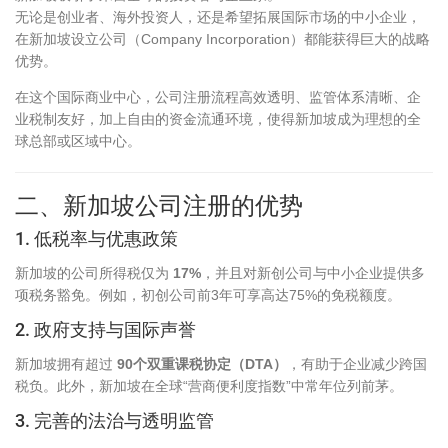
无论是创业者、海外投资人，还是希望拓展国际市场的中小企业，
在新加坡设立公司（Company Incorporation）都能获得巨大的战略
优势。
在这个国际商业中心，公司注册流程高效透明、监管体系清晰、企
业税制友好，加上自由的资金流通环境，使得新加坡成为理想的全
球总部或区域中心。
二、新加坡公司注册的优势
1. 低税率与优惠政策
新加坡的公司所得税仅为
17%
，并且对新创公司与中小企业提供多
项税务豁免。例如，初创公司前3年可享高达75%的免税额度。
2. 政府支持与国际声誉
新加坡拥有超过
90个双重课税协定（DTA）
，有助于企业减少跨国
税负。此外，新加坡在全球“营商便利度指数”中常年位列前茅。
3. 完善的法治与透明监管