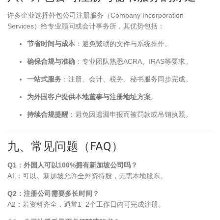
许多企业选择外包公司注册服务（Company Incorporation
Services）给专业顾问或会计事务所，其优势包括：
节省时间与成本
：避免繁琐的文件与系统操作。
确保合规与准确
：专业团队熟悉ACRA、IRAS等要求。
一站式服务
：注册、会计、税务、秘书服务同步完成。
为外国客户提供本地董事与注册地址方案
。
持续合规提醒
：避免因遗漏申报而被罚款或吊销执照。
九、常见问题（FAQ）
Q1：外国人可以100%拥有新加坡公司吗？
A1：可以。新加坡允许全外资持股，无需本地股东。
Q2：注册公司需要多长时间？
A2：若资料齐全，通常1–2个工作日内可完成注册。