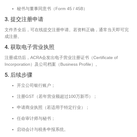
秘书与董事同意书（Form 45 / 45B）
3. 提交注册申请
文件齐全后，可在线提交注册申请。若资料正确，通常当天即可完
成注册。
4. 获取电子营业执照
注册成功后，ACRA会发出电子营业注册证书（Certificate of
Incorporation）及公司档案（Business Profile）。
5. 后续步骤
开立公司银行账户；
注册GST（若年营业额超过100万新币）；
申请商业执照（若适用于特定行业）；
任命审计师与秘书；
启动会计与税务申报系统。