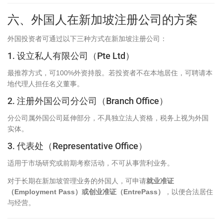
六、外国人在新加坡注册公司的方案
外国投资者可通过以下三种方式在新加坡注册公司：
1. 设立私人有限公司（Pte Ltd）
最推荐方式，可100%外资持股。若投资者不在本地居住，可聘请本
地代理人担任名义董事。
2. 注册外国公司分公司（Branch Office）
分公司属外国公司延伸部分，不具独立法人资格，税务上视为外国
实体。
3. 代表处（Representative Office）
适用于市场研究或前期考察活动，不可从事营利业务。
对于长期在新加坡管理业务的外国人，可申请
就业准证
（Employment Pass）或创业准证（EntrePass）
，以便合法居住
与经营。