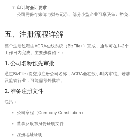
审计与会计要求
：
公司需保存账簿与财务记录。部分小型企业可享受审计豁免。
五、注册流程详解
整个注册过程由ACRA在线系统（BizFile+）完成，通常可在1–2个
工作日内完成。主要步骤如下：
1. 公司名称预先审批
通过BizFile+提交拟注册公司名称，ACRA会在数小时内审核。若涉
及监管行业，可能需额外批准。
2. 准备注册文件
包括：
公司章程（Company Constitution）
董事及股东身份证明文件
注册地址证明